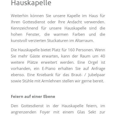
Hauskapelle
Freiburg
Veranstaltungen
Weiterhin können Sie unsere Kapelle im Haus für
Ihren Gottesdienst oder Ihre Andacht verwenden.
Termine
Kennzeichnend für unsere Hauskapelle sind die
hohen Fenster, die warmen Farben und die
kunstvoll verzierten Stuckaturen im Altarraum.
Die Hauskapelle bietet Platz für 160 Personen. Wenn
Sie mehr Gäste erwarten, kann der Raum um 40
weitere Plätze erweitert werden. Eine Orgel ist
vorhanden, ein E-Piano erhalten Sie auf Anfrage
ebenso. Eine Kniebank für das Braut- / Jubelpaar
sowie Stühle mit Armlehnen stellen wir gerne bereit.
Feiern auf einer Ebene
Den Gottesdienst in der Hauskapelle feiern, im
angrenzenden Foyer mit einem Glas Sekt zur