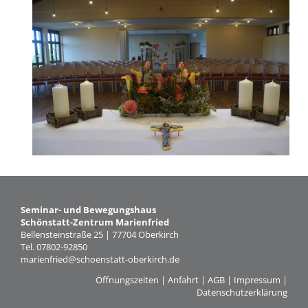
Seminar- und Bewegungshaus
Schönstatt-Zentrum Marienfried
Bellensteinstraße 25 | 77704 Oberkirch
Tel. 07802-92850
marienfried@schoenstatt-oberkirch.de
Öffnungszeiten
|
Anfahrt
|
AGB
|
Impressum
|
Datenschutzerklärung