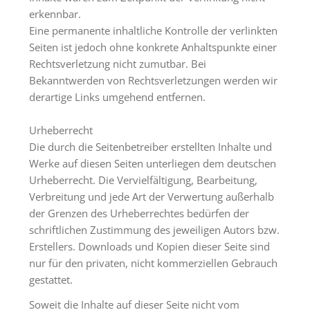
erkennbar.
Eine permanente inhaltliche Kontrolle der verlinkten
Seiten ist jedoch ohne konkrete Anhaltspunkte einer
Rechtsverletzung nicht zumutbar. Bei
Bekanntwerden von Rechtsverletzungen werden wir
derartige Links umgehend entfernen.
Urheberrecht
Die durch die Seitenbetreiber erstellten Inhalte und
Werke auf diesen Seiten unterliegen dem deutschen
Urheberrecht. Die Vervielfältigung, Bearbeitung,
Verbreitung und jede Art der Verwertung außerhalb
der Grenzen des Urheberrechtes bedürfen der
schriftlichen Zustimmung des jeweiligen Autors bzw.
Erstellers. Downloads und Kopien dieser Seite sind
nur für den privaten, nicht kommerziellen Gebrauch
gestattet.
Soweit die Inhalte auf dieser Seite nicht vom