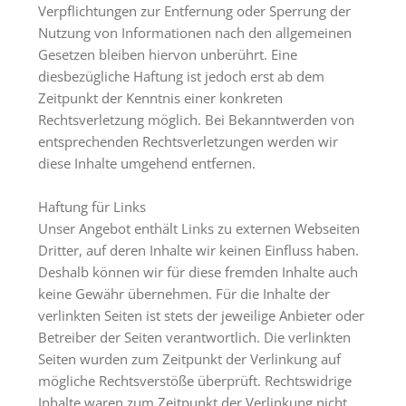
Verpflichtungen zur Entfernung oder Sperrung der
Nutzung von Informationen nach den allgemeinen
Gesetzen bleiben hiervon unberührt. Eine
diesbezügliche Haftung ist jedoch erst ab dem
Zeitpunkt der Kenntnis einer konkreten
Rechtsverletzung möglich. Bei Bekanntwerden von
entsprechenden Rechtsverletzungen werden wir
diese Inhalte umgehend entfernen.
Haftung für Links
Unser Angebot enthält Links zu externen Webseiten
Dritter, auf deren Inhalte wir keinen Einfluss haben.
Deshalb können wir für diese fremden Inhalte auch
keine Gewähr übernehmen. Für die Inhalte der
verlinkten Seiten ist stets der jeweilige Anbieter oder
Betreiber der Seiten verantwortlich. Die verlinkten
Seiten wurden zum Zeitpunkt der Verlinkung auf
mögliche Rechtsverstöße überprüft. Rechtswidrige
Inhalte waren zum Zeitpunkt der Verlinkung nicht