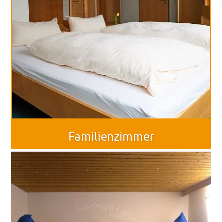
Familienzimmer