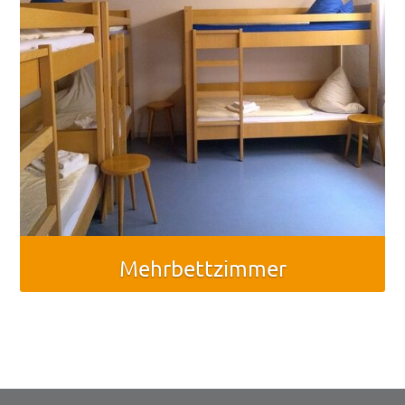
Mehrbettzimmer