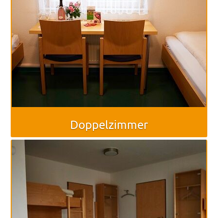
Freiburg
Veranstaltungen
Termine
Doppelzimmer