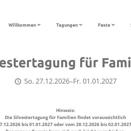
Willkommen
Tagungen
Feste
vestertagung für Fami
So. 27.12.2026–Fr. 01.01.2027
Hinweis:
Die Silvestertagung für Familien findet voraussichtlich
.12.2026 bis 01.01.2027 oder vom 28.12.2026 bis 02.01.2027