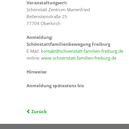
Veranstaltungsort:
Schönstatt Zentrum Marienfried
Bellensteinstraße 25
77704 Oberkirch
Anmeldung:
Schönstattfamilienbewegung Freiburg
E-Mail:
kontakt@schoenstatt-familien-freiburg.de
online:
www.schoenstatt-familien-freiburg.de
Hinweise
:
Anmeldung spätestens bis
Zurück