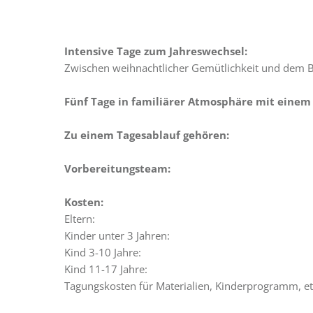
Intensive Tage zum Jahreswechsel:
Zwischen weihnachtlicher Gemütlichkeit und dem Bli
Fünf Tage in familiärer Atmosphäre mit eine
Zu einem Tagesablauf gehören:
Vorbereitungsteam:
Kosten:
Eltern:
Kinder unter 3 Jahren:
Kind 3-10 Jahre:
Kind 11-17 Jahre:
Tagungskosten für Materialien, Kinderprogramm, et