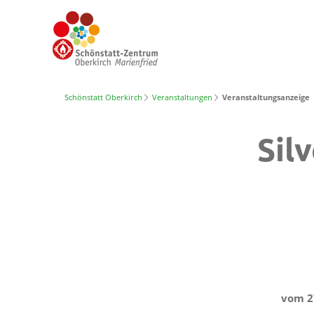
Schönstatt Oberkirch
Veranstaltungen
Veranstaltungsanzeige
Sil
vom 27