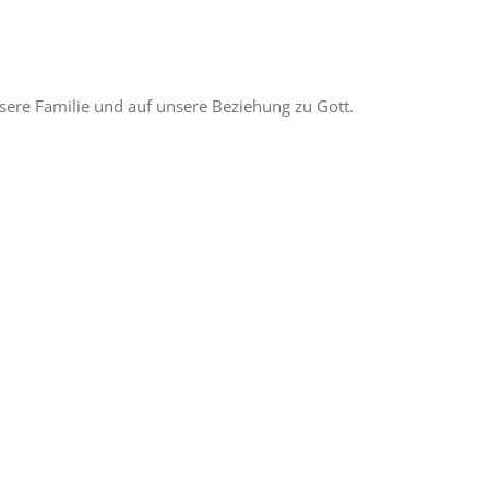
nsere Familie und auf unsere Beziehung zu Gott.