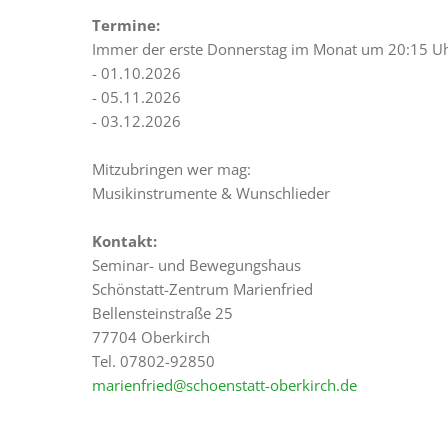
Termine:
Immer der erste Donnerstag im Monat um 20:15 U
- 01.10.2026
- 05.11.2026
- 03.12.2026
Mitzubringen wer mag:
Musikinstrumente & Wunschlieder
Kontakt:
Seminar- und Bewegungshaus
Schönstatt-Zentrum Marienfried
Bellensteinstraße 25
77704 Oberkirch
Tel. 07802-92850
marienfried@schoenstatt-oberkirch.de