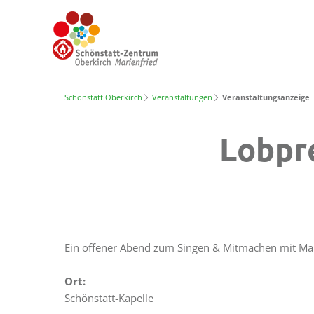
Schönstatt Oberkirch
Veranstaltungen
Veranstaltungsanzeige
Lobpr
Ein offener Abend zum Singen & Mitmachen mit Ma
Ort:
Schönstatt-Kapelle