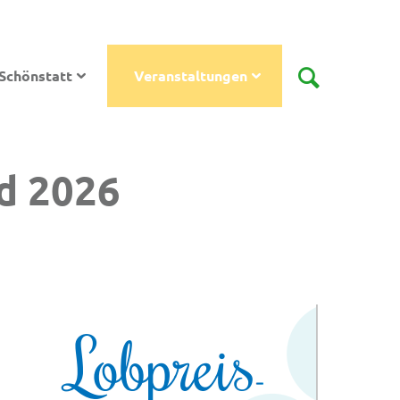
Schönstatt
Veranstaltungen
d 2026