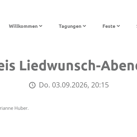
Willkommen
Tagungen
Feste
eis Liedwunsch-Aben
Do. 03.09.2026, 20:15
rianne Huber.