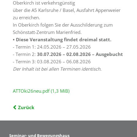
Oberkirch ist verkehrsgünstig
über die A5 Karlsruhe / Basel, Ausfahrt Appenweier
zu erreichen.
In Oberkirch folgen Sie der Ausschilderung zum
Schönstatt-Zentrum Marienfried.
• Diese Veranstaltung findet dreimal statt.
- Termin 1: 24.05.2026 – 27.05.2026
- Termin 2:
30.07.2026 – 02.08.2026 – Ausgebucht
- Termin 3: 03.08.2026 – 06.08.2026
Der Inhalt ist bei allen Terminen identisch.
ATTOki26neu.pdf
(1,3 MiB)
Zurück
Seminar- und Bewegungshaus