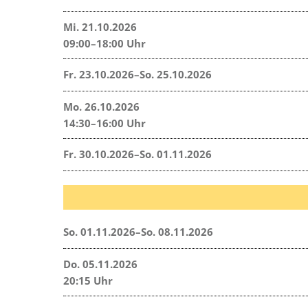
Mi. 21.10.2026
09:00–18:00 Uhr
Fr. 23.10.2026–So. 25.10.2026
Mo. 26.10.2026
14:30–16:00 Uhr
Fr. 30.10.2026–So. 01.11.2026
So. 01.11.2026–So. 08.11.2026
Do. 05.11.2026
20:15 Uhr