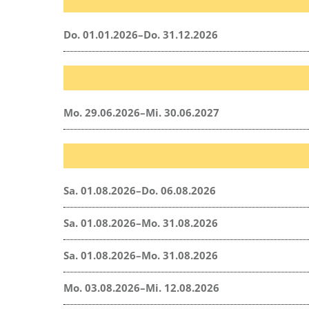
Do. 01.01.2026–Do. 31.12.2026
Mo. 29.06.2026–Mi. 30.06.2027
Sa. 01.08.2026–Do. 06.08.2026
Sa. 01.08.2026–Mo. 31.08.2026
Sa. 01.08.2026–Mo. 31.08.2026
Mo. 03.08.2026–Mi. 12.08.2026