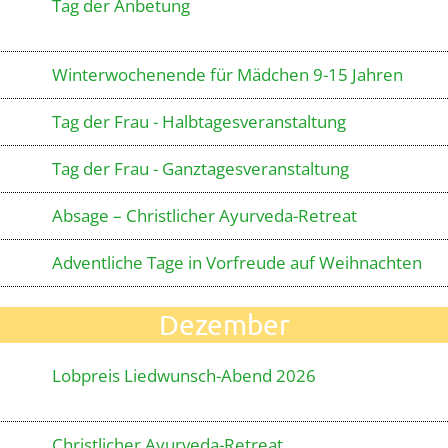
Tag der Anbetung
Winterwochenende für Mädchen 9-15 Jahren
Tag der Frau - Halbtagesveranstaltung
Tag der Frau - Ganztagesveranstaltung
Absage – Christlicher Ayurveda-Retreat
Adventliche Tage in Vorfreude auf Weihnachten
Dezember
Lobpreis Liedwunsch-Abend 2026
Christlicher Ayurveda-Retreat