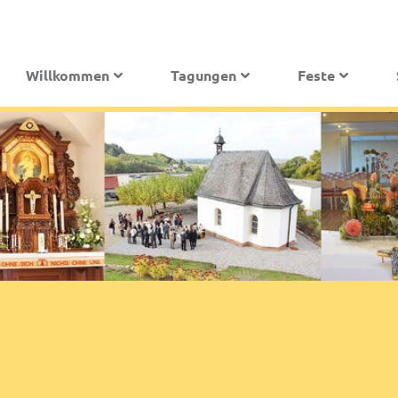
Willkommen
Tagungen
Feste