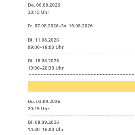
Do. 06.08.2026
20:15 Uhr
Fr. 07.08.2026–So. 16.08.2026
Di. 11.08.2026
09:00–18:00 Uhr
Di. 18.08.2026
19:00–20:30 Uhr
Do. 03.09.2026
20:15 Uhr
Di. 08.09.2026
14:30–16:00 Uhr