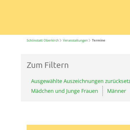
Schönstatt Oberkirch
Veranstaltungen
Termine
Zum Filtern
Ausgewählte Auszeichnungen zurückset
Mädchen und Junge Frauen
Männer