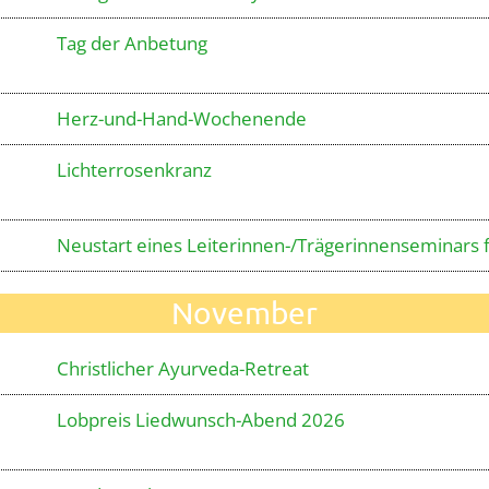
Tag der Anbetung
Herz-und-Hand-Wochenende
Lichterrosenkranz
Neustart eines Leiterinnen-/Trägerinnenseminars
November
Christlicher Ayurveda-Retreat
Lobpreis Liedwunsch-Abend 2026