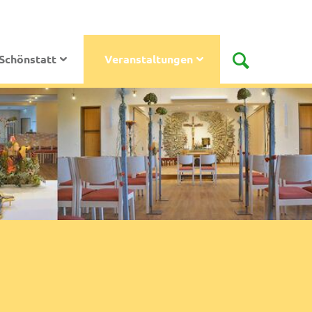
Schönstatt
Veranstaltungen