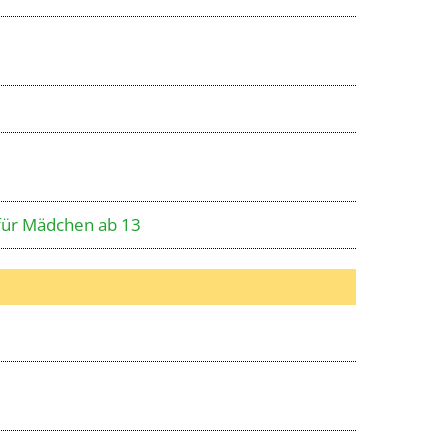
 für Mädchen ab 13