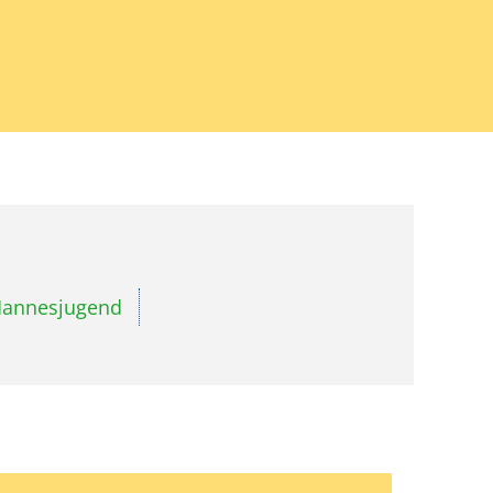
annesjugend