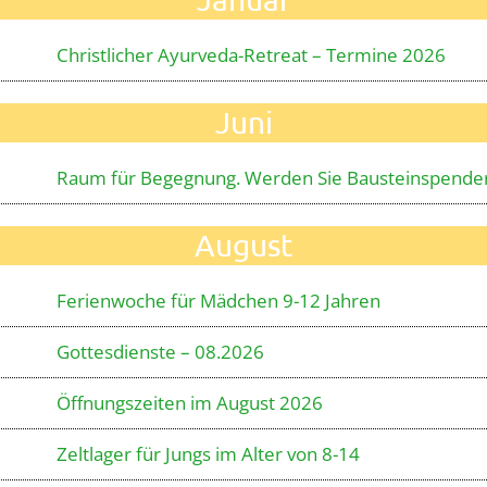
Christlicher Ayurveda-Retreat – Termine 2026
Juni
Raum für Begegnung. Werden Sie Bausteinspender
August
Ferienwoche für Mädchen 9-12 Jahren
Gottesdienste – 08.2026
Öffnungszeiten im August 2026
Zeltlager für Jungs im Alter von 8-14