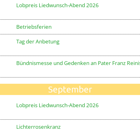
Lobpreis Liedwunsch-Abend 2026
Betriebsferien
Tag der Anbetung
Bündnismesse und Gedenken an Pater Franz Reini
September
Lobpreis Liedwunsch-Abend 2026
Lichterrosenkranz