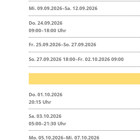
Mi. 09.09.2026–Sa. 12.09.2026
Do. 24.09.2026
09:00–18:00 Uhr
Fr. 25.09.2026–So. 27.09.2026
So. 27.09.2026 18:00–Fr. 02.10.2026 09:00
Do. 01.10.2026
20:15 Uhr
Sa. 03.10.2026
05:00–21:30 Uhr
Mo. 05.10.2026–Mi. 07.10.2026