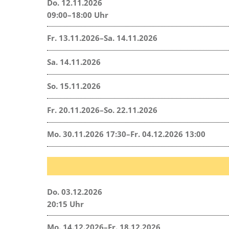
Do. 12.11.2026
09:00–18:00 Uhr
Fr. 13.11.2026–Sa. 14.11.2026
Sa. 14.11.2026
So. 15.11.2026
Fr. 20.11.2026–So. 22.11.2026
Mo. 30.11.2026 17:30–Fr. 04.12.2026 13:00
Do. 03.12.2026
20:15 Uhr
Mo. 14.12.2026–Fr. 18.12.2026