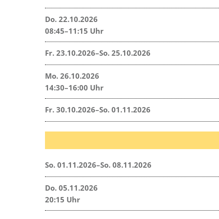
Do. 22.10.2026
08:45–11:15 Uhr
Fr. 23.10.2026–So. 25.10.2026
Mo. 26.10.2026
14:30–16:00 Uhr
Fr. 30.10.2026–So. 01.11.2026
So. 01.11.2026–So. 08.11.2026
Do. 05.11.2026
20:15 Uhr