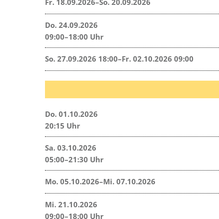
Fr. 18.09.2026–So. 20.09.2026
Do. 24.09.2026
09:00–18:00 Uhr
So. 27.09.2026 18:00–Fr. 02.10.2026 09:00
Do. 01.10.2026
20:15 Uhr
Sa. 03.10.2026
05:00–21:30 Uhr
Mo. 05.10.2026–Mi. 07.10.2026
Mi. 21.10.2026
09:00–18:00 Uhr