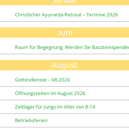
Christlicher Ayurveda-Retreat – Termine 2026
Juni
Raum für Begegnung. Werden Sie Bausteinspender
August
Gottesdienste – 08.2026
Öffnungszeiten im August 2026
Zeltlager für Jungs im Alter von 8-14
Betriebsferien