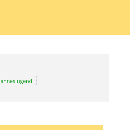
annesjugend