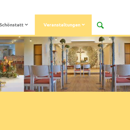
Schönstatt
Veranstaltungen