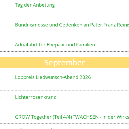
Tag der Anbetung
Bündnismesse und Gedenken an Pater Franz Reini
Adriafahrt für Ehepaar und Familien
September
Lobpreis Liedwunsch-Abend 2026
Lichterrosenkranz
GROW Together (Teil 4/4) "WACHSEN - in der Wirk