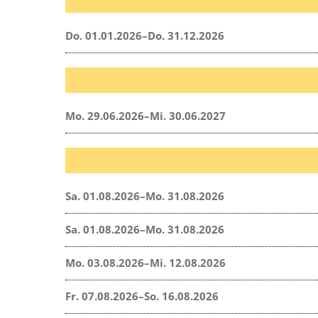
Do. 01.01.2026–Do. 31.12.2026
Mo. 29.06.2026–Mi. 30.06.2027
Sa. 01.08.2026–Mo. 31.08.2026
Sa. 01.08.2026–Mo. 31.08.2026
Mo. 03.08.2026–Mi. 12.08.2026
Fr. 07.08.2026–So. 16.08.2026