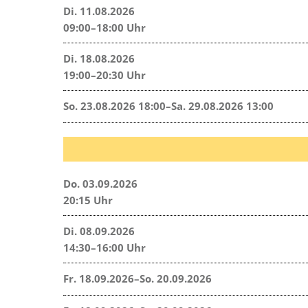
Di. 11.08.2026
09:00–18:00 Uhr
Di. 18.08.2026
19:00–20:30 Uhr
So. 23.08.2026 18:00–Sa. 29.08.2026 13:00
Do. 03.09.2026
20:15 Uhr
Di. 08.09.2026
14:30–16:00 Uhr
Fr. 18.09.2026–So. 20.09.2026