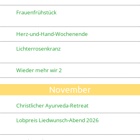
Frauenfrühstück
Herz-und-Hand-Wochenende
Lichterrosenkranz
Wieder mehr wir 2
November
Christlicher Ayurveda-Retreat
Lobpreis Liedwunsch-Abend 2026