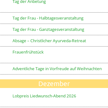
Tag der Anbetung
Tag der Frau - Halbtagesveranstaltung
Tag der Frau - Ganztagesveranstaltung
Absage – Christlicher Ayurveda-Retreat
Frauenfrühstück
Adventliche Tage in Vorfreude auf Weihnachten
Dezember
Lobpreis Liedwunsch-Abend 2026