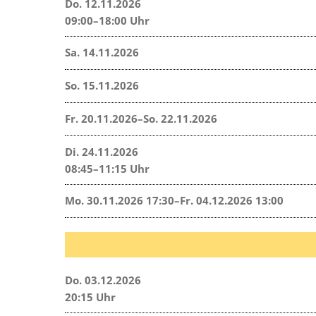
Do. 12.11.2026
09:00–18:00 Uhr
Sa. 14.11.2026
So. 15.11.2026
Fr. 20.11.2026–So. 22.11.2026
Di. 24.11.2026
08:45–11:15 Uhr
Mo. 30.11.2026 17:30–Fr. 04.12.2026 13:00
Do. 03.12.2026
20:15 Uhr