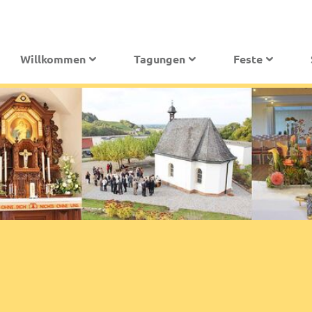
Willkommen
Tagungen
Feste